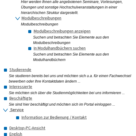
Hier werden Ihnen alle angebotenen Seminare, Vorlesungen,
Übungen und sonstige Hochschulveranstaltungen in einer
hierarchischen Struktur dargestellt.
Modulbeschreibungen
Modulbeschreibungen
Modulbeschreibungen anzeigen
Suchen und betrachten Sie Elemente aus den
Modulbeschreibungen
In Modulhandbüchern suchen
Suchen und betrachten Sie Elemente aus den
Modulhandbüchern
Studierende
Sie studieren bereits bei uns und möchten sich u.a. für einen Fachwechsel
bewerben oder Ihre Kontaktdaten ändern ...
Interessierte
Sie möchten sich über die Studienmöglichkeiten bei uns informieren ...
Beschäftigte
Sie sind hier beschäftigt und möchten sich im Portal einloggen ...
Service
Information zur Bedienung / Kontakt
Desktop-PC-Ansicht
English