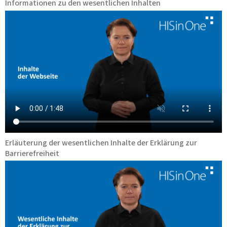
Informationen zu den wesentlichen Inhalten
Erläuterung der wesentlichen Inhalte der Erklärung zur
Barrierefreiheit