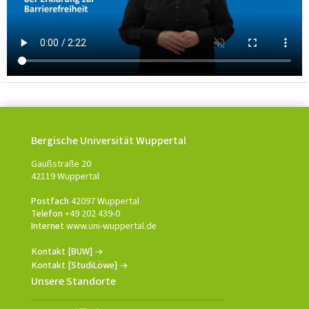
Bergische Universität Wuppertal
Gaußstraße 20
42119 Wuppertal
Postfach
42097 Wuppertal
Telefon
+49 202 439-0
Internet
www.uni-wuppertal.de
Kontakt [BUW]
Kontakt [StudiLöwe]
Unsere Standorte